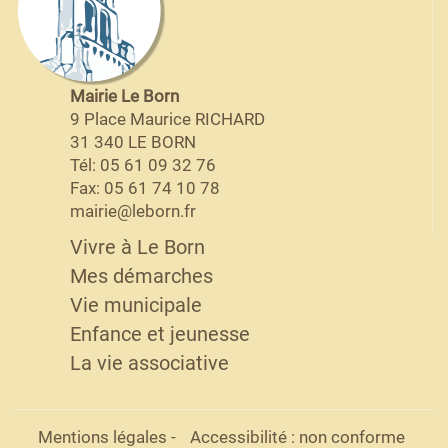
Mairie Le Born
9 Place Maurice RICHARD
31 340 LE BORN
Tél: 05 61 09 32 76
Fax: 05 61 74 10 78
mairie@leborn.fr
Vivre à Le Born
Mes démarches
Vie municipale
Enfance et jeunesse
La vie associative
Mentions légales
-
Accessibilité : non conforme