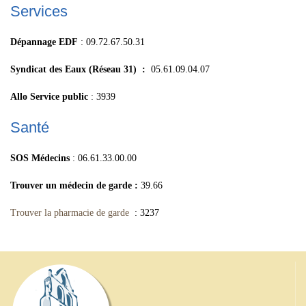
Services
Dépannage EDF
: 09.72.67.50.31
Syndicat des Eaux (Réseau 31) :
05.61.09.04.07
Allo Service public
: 3939
Santé
SOS Médecins
: 06.61.33.00.00
Trouver un médecin de garde :
39.66
Trouver la pharmacie de garde
: 3237