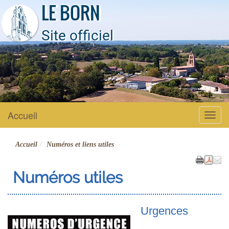
LE BORN
Site officiel
Accueil
Menu
Accueil
Numéros et liens utiles
Numéros utiles
Urgences